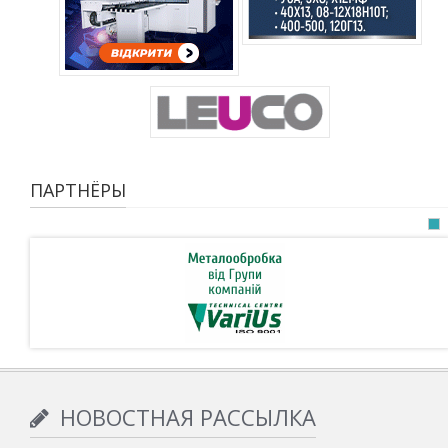
ПАРТНЁРЫ
НОВОСТНАЯ РАССЫЛКА