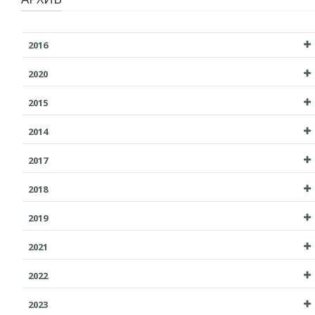
2016
2020
2015
2014
2017
2018
2019
2021
2022
2023