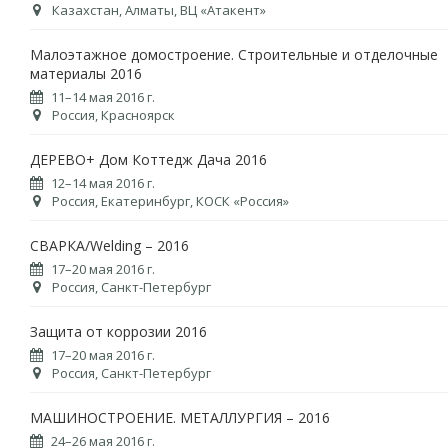
Казахстан, Алматы, ВЦ «Атакент»
Малоэтажное домостроение. Строительные и отделочные
материалы 2016
11–14 мая 2016 г.
Россия, Красноярск
ДЕРЕВО+ Дом Коттедж Дача 2016
12–14 мая 2016 г.
Россия, Екатеринбург, КОСК «Россия»
СВАРКА/Welding – 2016
17–20 мая 2016 г.
Россия, Санкт-Петербург
Защита от коррозии 2016
17–20 мая 2016 г.
Россия, Санкт-Петербург
МАШИНОСТРОЕНИЕ. МЕТАЛЛУРГИЯ – 2016
24–26 мая 2016 г.