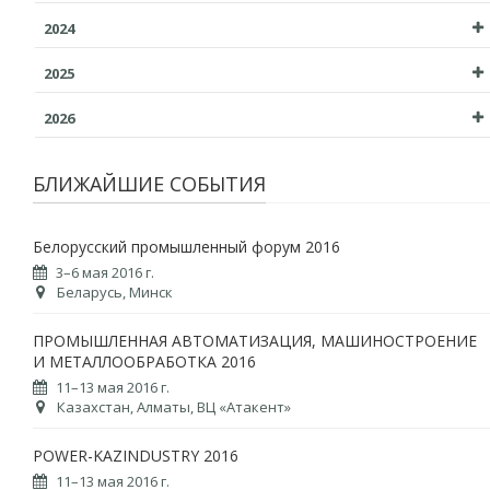
2024
2025
2026
БЛИЖАЙШИЕ СОБЫТИЯ
Белорусский промышленный форум 2016
3–6 мая 2016 г.
Беларусь, Минск
ПРОМЫШЛЕННАЯ АВТОМАТИЗАЦИЯ, МАШИНОСТРОЕНИЕ
И МЕТАЛЛООБРАБОТКА 2016
11–13 мая 2016 г.
Казахстан, Алматы, ВЦ «Атакент»
POWER-KAZINDUSTRY 2016
11–13 мая 2016 г.