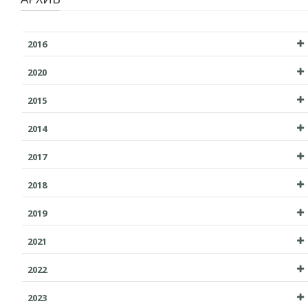
2016
2020
2015
2014
2017
2018
2019
2021
2022
2023