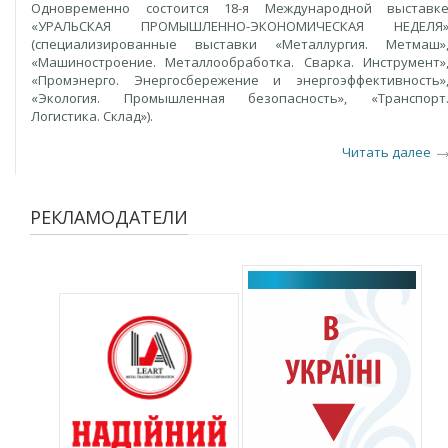
Одновременно состоится 18-я Международной выставк
«УРАЛЬСКАЯ ПРОМЫШЛЕННО-ЭКОНОМИЧЕСКАЯ НЕДЕЛЯ
(специализированные выставки «Металлургия. Метмаш»
«Машиностроение. Металлообработка. Сварка. Инструмент»
«Промэнерго. Энергосбережение и энергоэффективность»
«Экология. Промышленная безопасность», «Транспорт
Логистика. Склад»).
Читать далее
РЕКЛАМОДАТЕЛИ