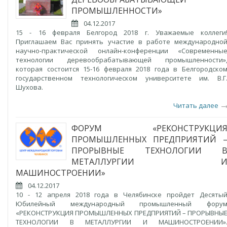
ПРОМЫШЛЕННОСТИ»
04.12.2017
15 - 16 февраля Белгород 2018 г. Уважаемые коллеги
Приглашаем Вас принять участие в работе международно
научно-практической онлайн-конференции «Современны
технологии деревообрабатывающей промышленности»
которая состоится 15-16 февраля 2018 года в Белгородско
государственном технологическом университете им. В.Г
Шухова.
Читать далее
ФОРУМ «РЕКОНСТРУКЦИ
ПРОМЫШЛЕННЫХ ПРЕДПРИЯТИЙ 
ПРОРЫВНЫЕ ТЕХНОЛОГИИ 
МЕТАЛЛУРГИИ 
МАШИНОСТРОЕНИИ»
04.12.2017
10 - 12 апреля 2018 года в Челябинске пройдет Десяты
Юбилейный международный промышленный фору
«РЕКОНСТРУКЦИЯ ПРОМЫШЛЕННЫХ ПРЕДПРИЯТИЙ – ПРОРЫВНЫ
ТЕХНОЛОГИИ В МЕТАЛЛУРГИИ И МАШИНОСТРОЕНИИ»