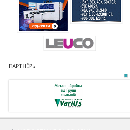
ПАРТНЁРЫ