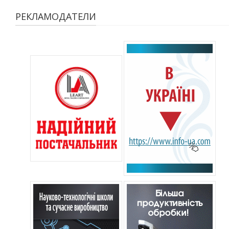
РЕКЛАМОДАТЕЛИ