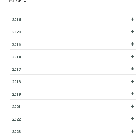
2016
2020
2015
2014
2017
2018
2019
2021
2022
2023