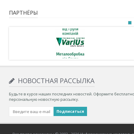
ПАРТНЁРЫ
НОВОСТНАЯ РАССЫЛКА
Будьте в курсе наших последних новостей. Оформите бесплатн
персональную новостную рассылку.
Все права защищены © 2003– 2026 Информационно-издательс