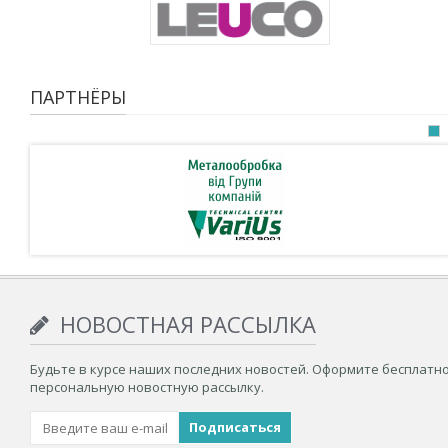
ПАРТНЁРЫ
НОВОСТНАЯ РАССЫЛКА
Будьте в курсе наших последних новостей. Оформите бесплатн
персональную новостную рассылку.