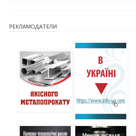
РЕКЛАМОДАТЕЛИ