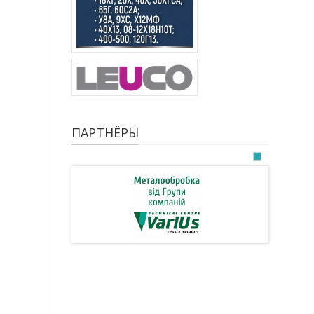
ПАРТНЁРЫ