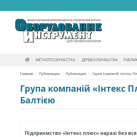
МЕТАЛЛООБРАБОТКА
ДЕРЕВООБРАБОТКА
ПУБЛИ
Главная
Публикации
Публикации
Група компаній «Інтекс П
Група компаній «Інтекс 
Балтією
Підприємство «Інтекс плюс» наразі без вся