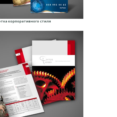
тка корпоративного стиля