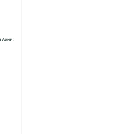
 Азии;