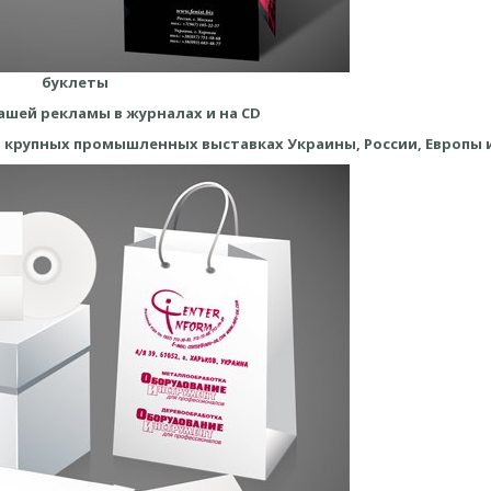
буклеты
ашей рекламы в журналах и на CD
 крупных промышленных выставках Украины, России, Европы и