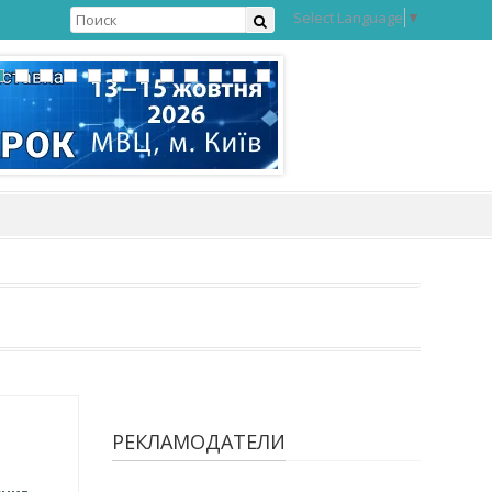
Select Language
▼
РЕКЛАМОДАТЕЛИ