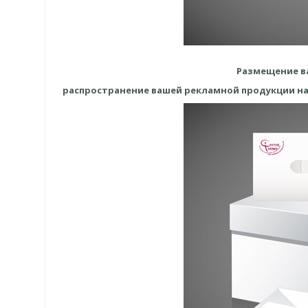
Размещение в
распространение вашей рекламной продукции на