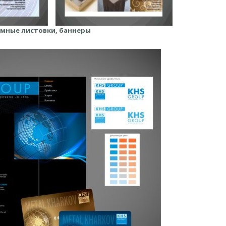
мные листовки, баннеры