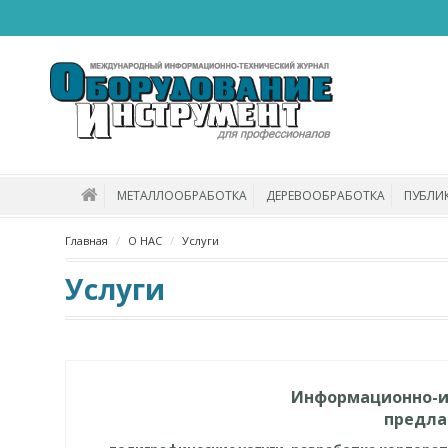
МЕТАЛЛООБРАБОТКА
ДЕРЕВООБРАБОТКА
ПУБЛИ
Главная
О НАС
Услуги
Услуги
Информационно-и
предлаг