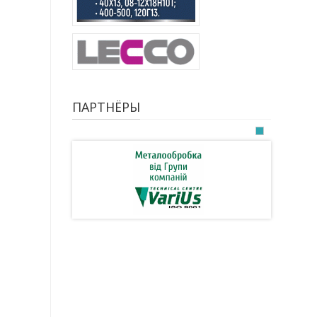
ПАРТНЁРЫ