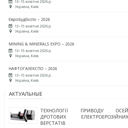
13–15 жовтня 2026 р.
Україна, Київ
ЄвроБудЕкспо – 2026
13–15 жовтня 2026 р.
Україна, Київ
MINING & MINERALS EXPO – 2026
13–15 жовтня 2026 р.
Україна, Київ
НАФТОГАЗЕКСПО – 2026
13–15 жовтня 2026 р.
Україна, Київ
АКТУАЛЬНЫЕ
ТЕХНОЛОГІЇ ПРИВОДУ ОСЕ
ДРОТОВИХ ЕЛЕКТРОЕРОЗІЙНИ
ВЕРСТАТІВ