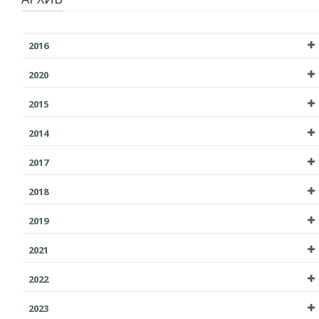
2016
2020
2015
2014
2017
2018
2019
2021
2022
2023