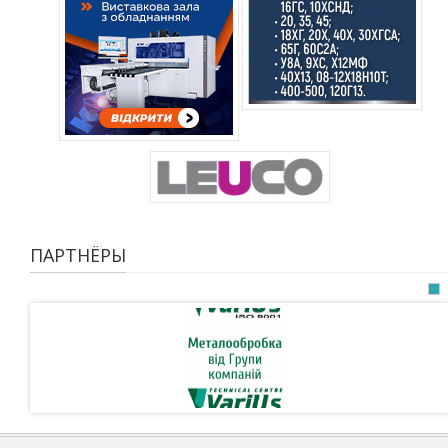
ПАРТНЁРЫ