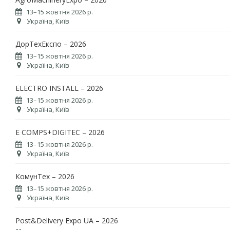
13–15 жовтня 2026 р.
Україна, Київ
ДорТехЕкспо – 2026
13–15 жовтня 2026 р.
Україна, Київ
ELECTRO INSTALL – 2026
13–15 жовтня 2026 р.
Україна, Київ
E COMPS+DIGITEC – 2026
13–15 жовтня 2026 р.
Україна, Київ
КомунТех – 2026
13–15 жовтня 2026 р.
Україна, Київ
Post&Delivery Expo UA – 2026