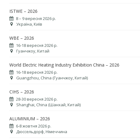
ISTWE – 2026
8 – 9 вересня 2026 р.
Україна, Київ
WBE – 2026
16-18 вересня 2026 р.
Гуанчжоу, Китай
World Electric Heating Industry Exhibition China – 2026
16-18 вересня 2026 р.
Guangzhou, China (Гуанчжоу, Китай)
CIHS – 2026
28-30 вересня 2026 р.
Shanghai, China (Шанхай, Китай)
ALUMINIUM – 2026
6-8 жовтня 2026 р.
Дюссельдорф, Німеччина