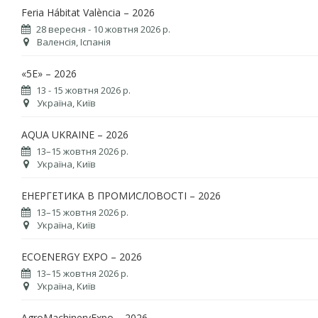
Feria Hábitat València – 2026
28 вересня - 10 жовтня 2026 р.
Валенсія, Іспанія
«5Е» – 2026
13 - 15 жовтня 2026 р.
Україна, Київ
AQUA UKRAINE – 2026
13–15 жовтня 2026 р.
Україна, Київ
ЕНЕРГЕТИКА В ПРОМИСЛОВОСТІ – 2026
13–15 жовтня 2026 р.
Україна, Київ
ECOENERGY EXPO – 2026
13–15 жовтня 2026 р.
Україна, Київ
AgroMachineryExpo – 2026