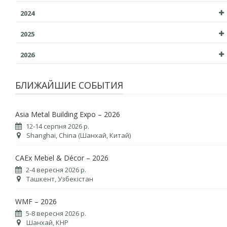
2024
2025
2026
БЛИЖАЙШИЕ СОБЫТИЯ
Asia Metal Building Expo – 2026
12-14 серпня 2026 р.
Shanghai, China (Шанхай, Китай)
CAEx Mebel & Décor – 2026
2-4 вересня 2026 р.
Ташкент, Узбекістан
WMF – 2026
5-8 вересня 2026 р.
Шанхай, КНР