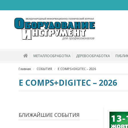
МЕТАЛЛООБРАБОТКА
ДЕРЕВООБРАБОТКА
ПУБЛИ
Главная
СОБЫТИЯ
E COMPS+DIGITEC – 2026
E COMPS+DIGITEC – 2026
БЛИЖАЙШИЕ СОБЫТИЯ