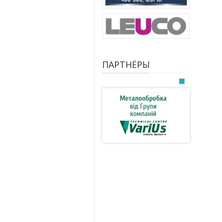
ПАРТНЁРЫ