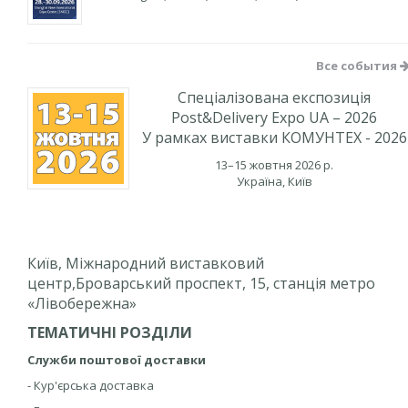
Все события
Спеціалізована експозиція
Post&Delivery Expo UA – 2026
У рамках виставки КОМУНТЕХ - 2026
13–15 жовтня 2026 р.
Україна, Київ
Київ, Міжнародний виставковий
центр,Броварський проспект, 15, станція метро
«Лівобережна»
ТЕМАТИЧНІ РОЗДІЛИ
Служби поштової доставки
- Кур'єрська доставка