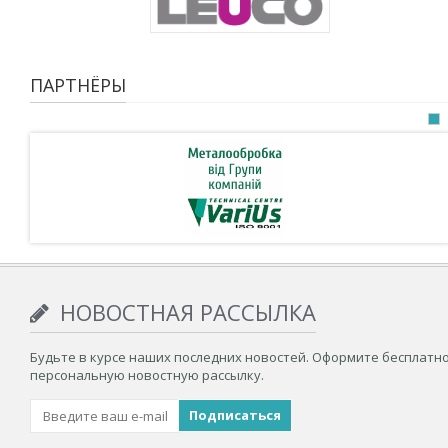
ПАРТНЁРЫ
НОВОСТНАЯ РАССЫЛКА
Будьте в курсе наших последних новостей. Оформите бесплатн
персональную новостную рассылку.