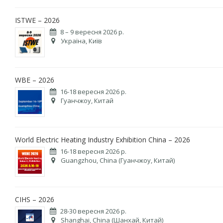
ISTWE – 2026
8 – 9 вересня 2026 р.
Україна, Київ
WBE – 2026
16-18 вересня 2026 р.
Гуанчжоу, Китай
World Electric Heating Industry Exhibition China – 2026
16-18 вересня 2026 р.
Guangzhou, China (Гуанчжоу, Китай)
CIHS – 2026
28-30 вересня 2026 р.
Shanghai, China (Шанхай, Китай)