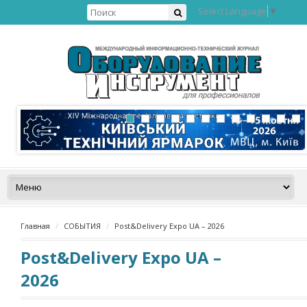
Select Language
▼
Главная
СОБЫТИЯ
Post&Delivery Expo UA – 2026
Post&Delivery Expo UA –
2026