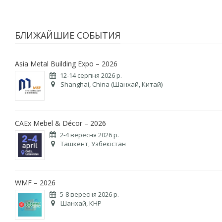
БЛИЖАЙШИЕ СОБЫТИЯ
Asia Metal Building Expo – 2026
12-14 серпня 2026 р.
Shanghai, China (Шанхай, Китай)
CAEx Mebel & Décor – 2026
2-4 вересня 2026 р.
Ташкент, Узбекістан
WMF – 2026
5-8 вересня 2026 р.
Шанхай, КНР