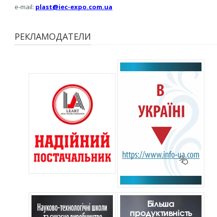
e-mail:
plast@iec-expo.com.ua
РЕКЛАМОДАТЕЛИ