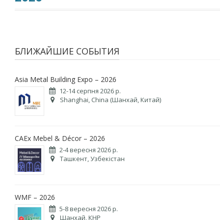
БЛИЖАЙШИЕ СОБЫТИЯ
Asia Metal Building Expo – 2026
12-14 серпня 2026 р.
Shanghai, China (Шанхай, Китай)
CAEx Mebel & Décor – 2026
2-4 вересня 2026 р.
Ташкент, Узбекістан
WMF – 2026
5-8 вересня 2026 р.
Шанхай, КНР