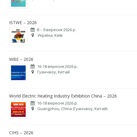
ISTWE – 2026
8 – 9 вересня 2026 р.
Україна, Київ
WBE – 2026
16-18 вересня 2026 р.
Гуанчжоу, Китай
World Electric Heating Industry Exhibition China – 2026
16-18 вересня 2026 р.
Guangzhou, China (Гуанчжоу, Китай)
CIHS – 2026