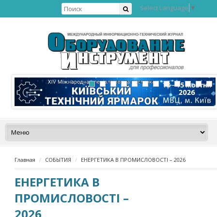
Select Language
▼
Главная
СОБЫТИЯ
ЕНЕРГЕТИКА В ПРОМИСЛОВОСТІ – 2026
ЕНЕРГЕТИКА В
ПРОМИСЛОВОСТІ –
2026