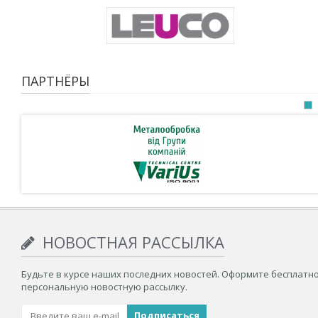
ПАРТНЁРЫ
НОВОСТНАЯ РАССЫЛКА
Будьте в курсе наших последних новостей. Оформите бесплатн
персональную новостную рассылку.