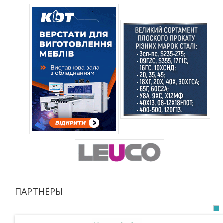
ПАРТНЁРЫ