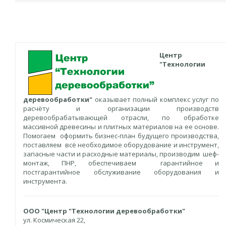
Центр
"Технологии
деревообработки"
оказывает полный комплекс услуг по
расчёту и организации производств
деревообрабатывающей отрасли, по обработке
массивной древесины и плитных материалов на ее основе.
Помогаем оформить бизнес-план будущего производства,
поставляем всё необходимое оборудование и инструмент,
запасные части и расходные материалы, производим шеф-
монтаж, ПНР, обеспечиваем гарантийное и
постгарантийное обслуживание оборудования и
инструмента.
ООО "Центр "Технологии деревообработки"
ул. Космическая 22,