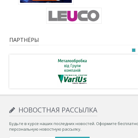
ПАРТНЁРЫ
НОВОСТНАЯ РАССЫЛКА
Будьте в курсе наших последних новостей. Оформите бесплатн
персональную новостную рассылку.