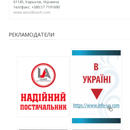
61145, Харьков, Украина
тел/факс +380 57 7191690
www.woodmach.com
РЕКЛАМОДАТЕЛИ