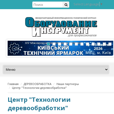
Select Language
▼
Главная
ДЕРЕВООБРАБОТКА
Наши партнеры
Центр "Технологии деревообработки"
Центр "Технологии
деревообработки"