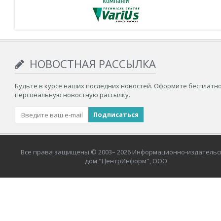
НОВОСТНАЯ РАССЫЛКА
Будьте в курсе наших последних новостей. Оформите бесплатн
персональную новостную рассылку.
Все права защищены © 2003– 2026 Информационно-издательс
дом "ЦентрИнформ", ООО