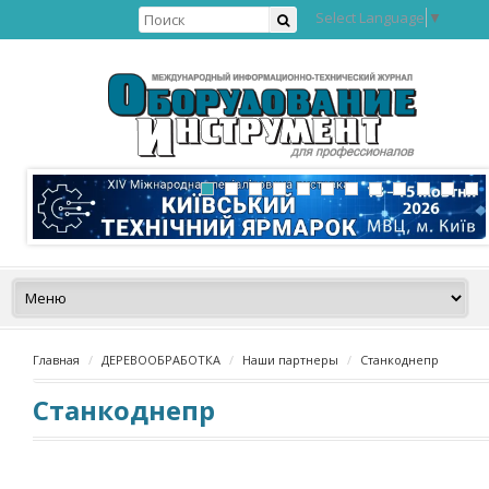
Select Language
▼
Главная
ДЕРЕВООБРАБОТКА
Наши партнеры
Станкоднепр
Станкоднепр