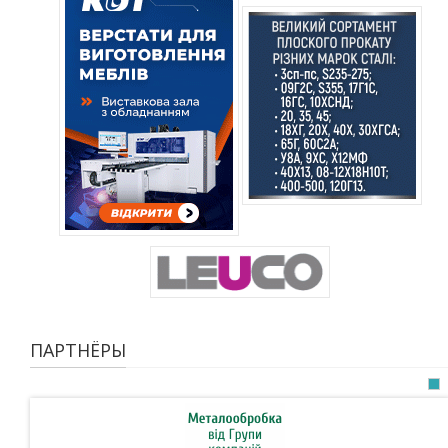
ПАРТНЁРЫ