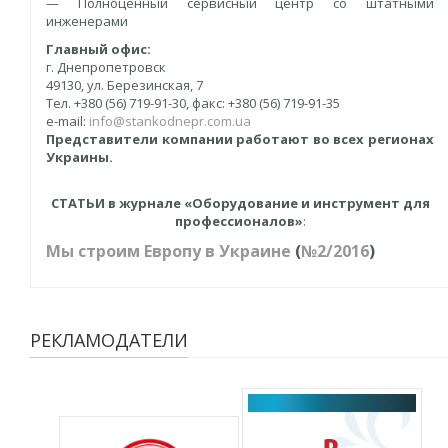
— Полноценный сервисный центр со штатными
инженерами
Главный офис:
г. Днепропетровск
49130, ул. Березинская, 7
Тел. +380 (56) 719-91-30, факс: +380 (56) 719-91-35
e-mail:
info@stankodnepr.com.ua
Представители компании работают во всех регионах
Украины.
СТАТЬИ в журнале «Оборудование и инструмент для
профессионалов»
:
Мы строим Европу в Украине
(
№2/2016
)
РЕКЛАМОДАТЕЛИ