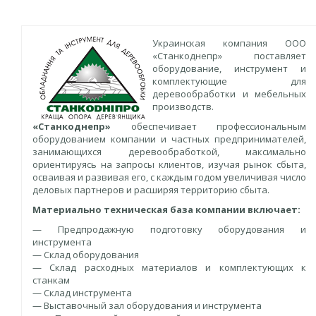
Украинская компания ООО
«Станкоднепр» поставляет
оборудование, инструмент и
комплектующие для
деревообработки и мебельных
производств.
«Станкоднепр»
обеспечивает профессиональным
оборудованием компании и частных предпринимателей,
занимающихся деревообработкой, максимально
ориентируясь на запросы клиентов, изучая рынок сбыта,
осваивая и развивая его, с каждым годом увеличивая число
деловых партнеров и расширяя территорию сбыта.
Материально техническая база компании включает:
— Предпродажную подготовку оборудования и
инструмента
— Склад оборудования
— Склад расходных материалов и комплектующих к
станкам
— Склад инструмента
— Выставочный зал оборудования и инструмента