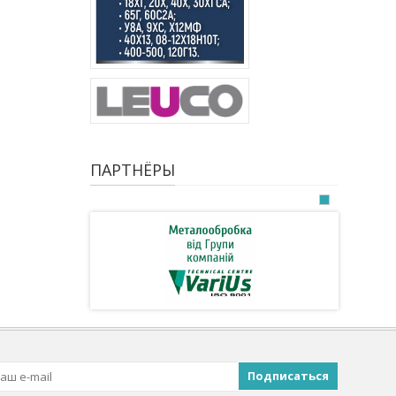
ПАРТНЁРЫ