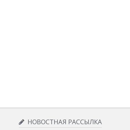
НОВОСТНАЯ РАССЫЛКА