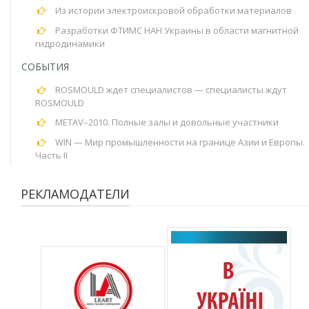
Из истории электроискровой обработки материалов
Разработки ФТИМС НАН Украины в области магнитной
гидродинамики
СОБЫТИЯ
ROSMOULD ждет специалистов — специалисты ждут
ROSMOULD
METAV–2010. Полные залы и довольные участники
WIN — Мир промышленности на границе Азии и Европы.
Часть II
РЕКЛАМОДАТЕЛИ