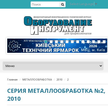
Select Language
▼
Главная
МЕТАЛЛООБРАБОТКА
2010
2
СЕРИЯ МЕТАЛЛООБРАБОТКА №2,
2010