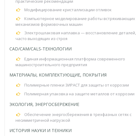
практические рекомендации
Модифицирование кристаллизации отливок
Компьютерное моделирование работы встряхивающих
механизмов формовочных машин
Электрошлаковая наплавка — восстановление деталей,
часто выходящих из строя
CAD/CAM/CALS-ТЕХНОЛОГИИ
Единая информационная платформа современного
машиностроительного предприятия
МАТЕРИАЛЫ, КОМПЛЕКТУЮЩИЕ, ПОКРЫТИЯ
Полимерные пленки ЗИРАСТ для защиты от коррозии
Полимерная упаковка на защите металлов от коррозии
ЭКОЛОГИЯ, ЭНЕРГОСБЕРЕЖЕНИЕ
Обеспечение энергосбережения в трехфазных сетях с
несимметричной нагрузкой
ИСТОРИЯ НАУКИ И ТЕХНИКИ