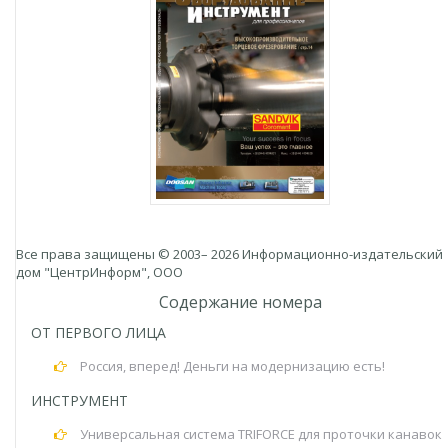
Все права защищены © 2003– 2026 Информационно-издательский
дом "ЦентрИнформ", ООО
Содержание номера
ОТ ПЕРВОГО ЛИЦА
Россия, вперед! Деньги на модернизацию есть!
ИНСТРУМЕНТ
Универсальная система TRIFORCE для проточки канавок