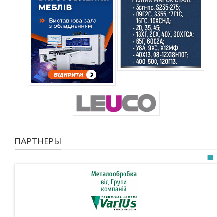
ПАРТНЁРЫ