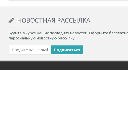
НОВОСТНАЯ РАССЫЛКА
Будьте в курсе наших последних новостей. Оформите бесплатн
персональную новостную рассылку.