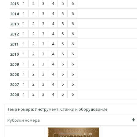
1
2
3
4
5
6
2015
1
2
3
4
5
6
2014
1
2
3
4
5
6
2013
1
2
3
4
5
6
2012
1
2
3
4
5
6
2011
1
2
3
4
5
6
2010
1
2
3
4
5
6
2009
1
2
3
4
5
6
2008
1
2
3
4
5
6
2007
1
2
3
4
5
6
2006
Тема номера:
Инструмент. Станки и оборудование
Рубрики номера