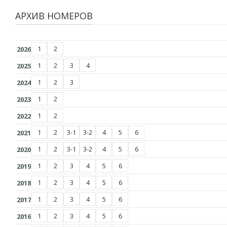
АРХИВ НОМЕРОВ
1
2
2026
1
2
3
4
2025
1
2
3
2024
1
2
2023
1
2
2022
1
2
3-1
3-2
4
5
6
2021
1
2
3-1
3-2
4
5
6
2020
1
2
3
4
5
6
2019
1
2
3
4
5
6
2018
1
2
3
4
5
6
2017
1
2
3
4
5
6
2016