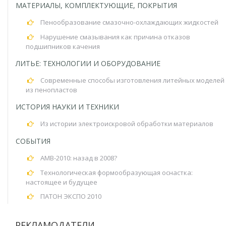
МАТЕРИАЛЫ, КОМПЛЕКТУЮЩИЕ, ПОКРЫТИЯ
Пенообразование смазочно-охлаждающих жидкостей
Нарушение смазывания как причина отказов
подшипников качения
ЛИТЬЕ: ТЕХНОЛОГИИ И ОБОРУДОВАНИЕ
Современные способы изготовления литейных моделей
из пенопластов
ИСТОРИЯ НАУКИ И ТЕХНИКИ
Из истории электроискровой обработки материалов
СОБЫТИЯ
АМВ-2010: назад в 2008?
Технологическая формообразующая оснастка:
настоящее и будущее
ПАТОН ЭКСПО 2010
РЕКЛАМОДАТЕЛИ