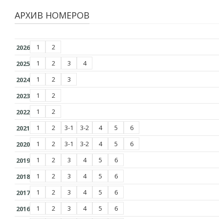
АРХИВ НОМЕРОВ
1
2
2026
1
2
3
4
2025
1
2
3
2024
1
2
2023
1
2
2022
1
2
3-1
3-2
4
5
6
2021
1
2
3-1
3-2
4
5
6
2020
1
2
3
4
5
6
2019
1
2
3
4
5
6
2018
1
2
3
4
5
6
2017
1
2
3
4
5
6
2016