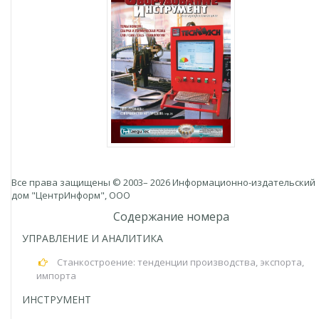
Все права защищены © 2003– 2026 Информационно-издательский
дом "ЦентрИнформ", ООО
Содержание номера
УПРАВЛЕНИЕ И АНАЛИТИКА
Станкостроение: тенденции производства, экспорта,
импорта
ИНСТРУМЕНТ