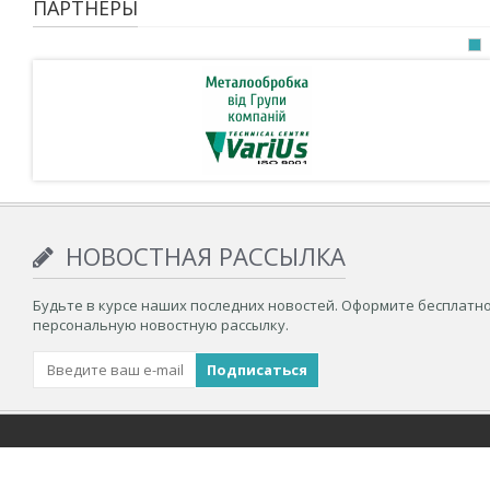
ПАРТНЁРЫ
НОВОСТНАЯ РАССЫЛКА
Будьте в курсе наших последних новостей. Оформите бесплатн
персональную новостную рассылку.