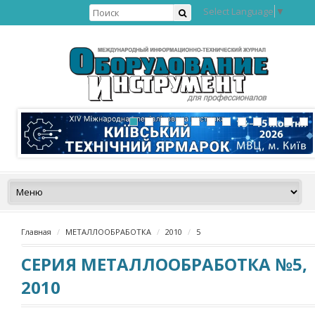
Select Language
▼
Главная
МЕТАЛЛООБРАБОТКА
2010
5
СЕРИЯ МЕТАЛЛООБРАБОТКА №5,
2010