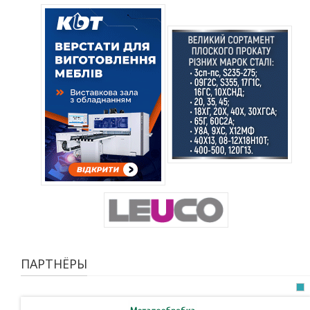
ПАРТНЁРЫ