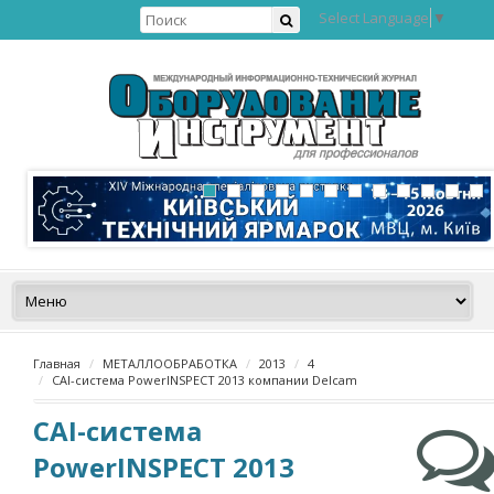
Select Language
▼
Главная
МЕТАЛЛООБРАБОТКА
2013
4
CAI-система PowerINSPECT 2013 компании Delcam
CAI-система
PowerINSPECT 2013