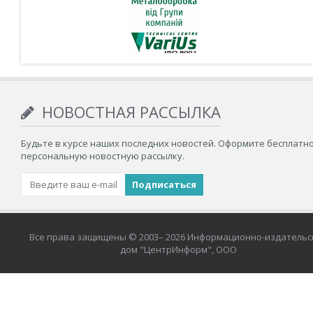
НОВОСТНАЯ РАССЫЛКА
Будьте в курсе наших последних новостей. Оформите бесплатн
персональную новостную рассылку.
Все права защищены © 2003– 2026 Информационно-издательс
дом "ЦентрИнформ", ООО