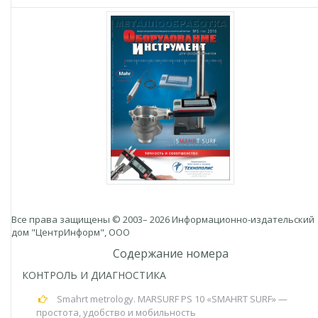
Все права защищены © 2003– 2026 Информационно-издательский
дом "ЦентрИнформ", ООО
Содержание номера
КОНТРОЛЬ И ДИАГНОСТИКА
Smahrt metrology. MARSURF PS 10 «SMAHRT SURF» —
простота, удобство и мобильность