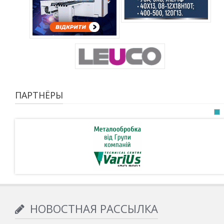
ПАРТНЁРЫ
НОВОСТНАЯ РАССЫЛКА