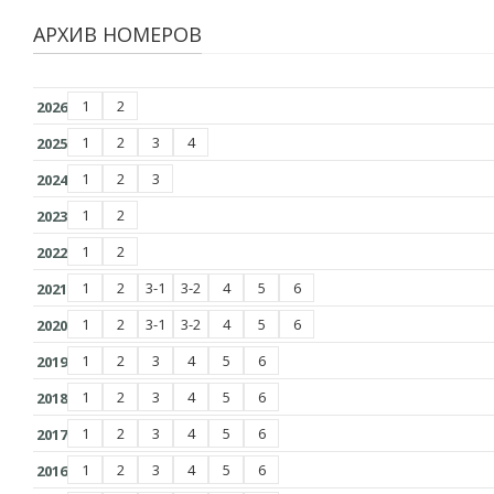
АРХИВ НОМЕРОВ
1
2
2026
1
2
3
4
2025
1
2
3
2024
1
2
2023
1
2
2022
1
2
3-1
3-2
4
5
6
2021
1
2
3-1
3-2
4
5
6
2020
1
2
3
4
5
6
2019
1
2
3
4
5
6
2018
1
2
3
4
5
6
2017
1
2
3
4
5
6
2016