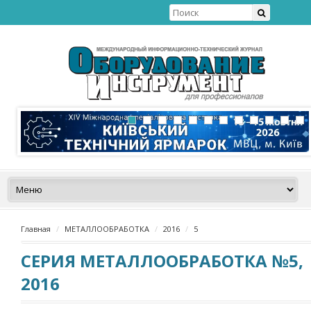
Главная
МЕТАЛЛООБРАБОТКА
2016
5
СЕРИЯ МЕТАЛЛООБРАБОТКА №5,
2016