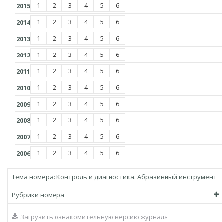
1
2
3
4
5
6
2015
1
2
3
4
5
6
2014
1
2
3
4
5
6
2013
1
2
3
4
5
6
2012
1
2
3
4
5
6
2011
1
2
3
4
5
6
2010
1
2
3
4
5
6
2009
1
2
3
4
5
6
2008
1
2
3
4
5
6
2007
1
2
3
4
5
6
2006
Тема номера:
Контроль и диагностика. Абразивный инструмент
Рубрики номера
Загрузить ознакомительную версию журнала