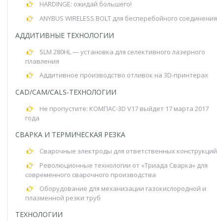
HARDINGE: ожидай большего!
ANYBUS WIRELESS BOLT для бесперебойного соединения
АДДИТИВНЫЕ ТЕХНОЛОГИИ
SLM 280HL — установка для селективного лазерного
плавления
Аддитивное производство отливок на 3D-принтерах
CAD/CAM/CALS-ТЕХНОЛОГИИ
Не пропустите: КОМПАС-3D V17 выйдет 17 марта 2017
года
СВАРКА И ТЕРМИЧЕСКАЯ РЕЗКА
Сварочные электроды для ответственных конструкций
Революционные технологии от «Триада Сварка» для
современного сварочного производства
Оборудование для механизации газокислородной и
плазменной резки труб
ТЕХНОЛОГИИ