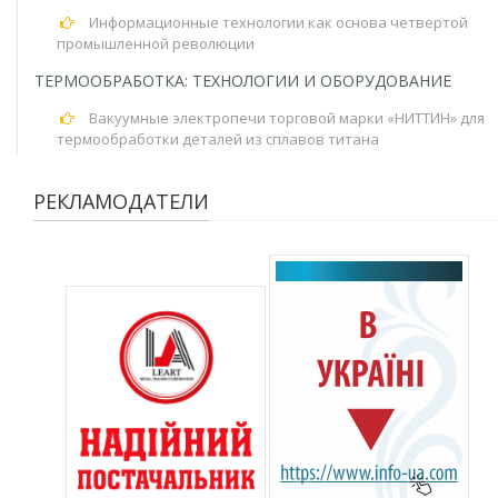
Информационные технологии как основа четвертой
промышленной революции
ТЕРМООБРАБОТКА: ТЕХНОЛОГИИ И ОБОРУДОВАНИЕ
Вакуумные электропечи торговой марки «НИТТИН» для
термообработки деталей из сплавов титана
РЕКЛАМОДАТЕЛИ