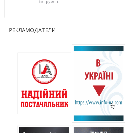
інструмент
РЕКЛАМОДАТЕЛИ