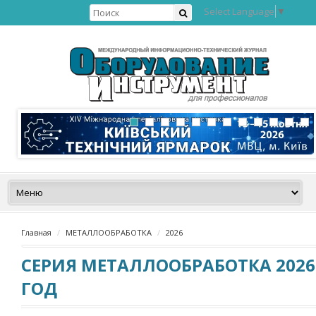
Select Language
▼
Главная
МЕТАЛЛООБРАБОТКА
2026
СЕРИЯ МЕТАЛЛООБРАБОТКА 2026
ГОД