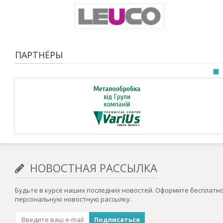
ПАРТНЁРЫ
НОВОСТНАЯ РАССЫЛКА
Будьте в курсе наших последних новостей. Оформите бесплатн
персональную новостную рассылку.