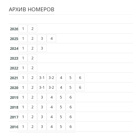
АРХИВ НОМЕРОВ
1
2
2026
1
2
3
4
2025
1
2
3
2024
1
2
2023
1
2
2022
1
2
3-1
3-2
4
5
6
2021
1
2
3-1
3-2
4
5
6
2020
1
2
3
4
5
6
2019
1
2
3
4
5
6
2018
1
2
3
4
5
6
2017
1
2
3
4
5
6
2016