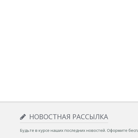
НОВОСТНАЯ РАССЫЛКА
Будьте в курсе наших последних новостей. Оформите бес