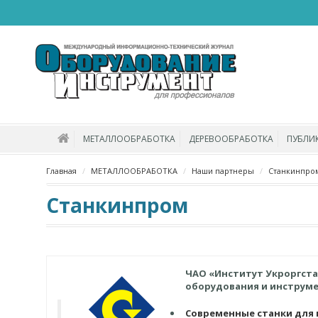
МЕТАЛЛООБРАБОТКА
ДЕРЕВООБРАБОТКА
ПУБЛИ
Главная
МЕТАЛЛООБРАБОТКА
Наши партнеры
Станкинпро
Станкинпром
ЧАО «Институт Укроргст
оборудования
и инструм
Современные станки для 