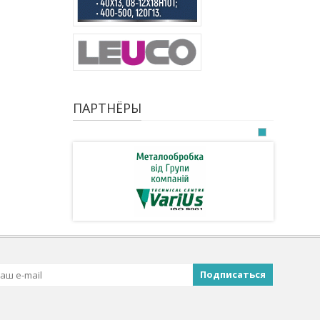
ПАРТНЁРЫ