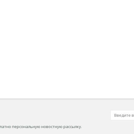
платно персональную новостную рассылку.