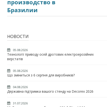
производство в
Бразилии
НОВОСТИ
05.08.2026
Технології приводу осей дротових електроерозійних
верстатів
05.08.2026
Що зміниться з 6 серпня для виробників?
04.08.2026
Державна підтримка вашого стенду на Decorex 2026
31.07.2026