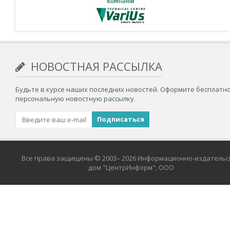
НОВОСТНАЯ РАССЫЛКА
Будьте в курсе наших последних новостей. Оформите бесплатн
персональную новостную рассылку.
Все права защищены © 2003– 2026 Информационно-издательс
дом "ЦентрИнформ", ООО