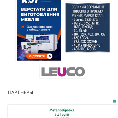
ПАРТНЁРЫ