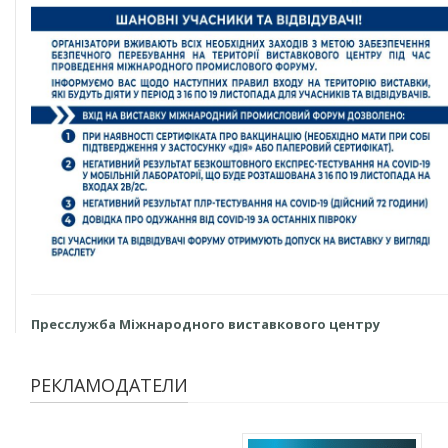
Пресслужба
Міжнародного
виставкового
центру
РЕКЛАМОДАТЕЛИ