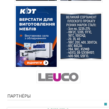
ПАРТНЁРЫ