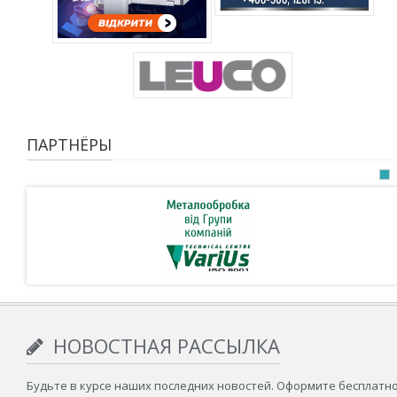
ПАРТНЁРЫ
НОВОСТНАЯ РАССЫЛКА
Будьте в курсе наших последних новостей. Оформите бесплатн