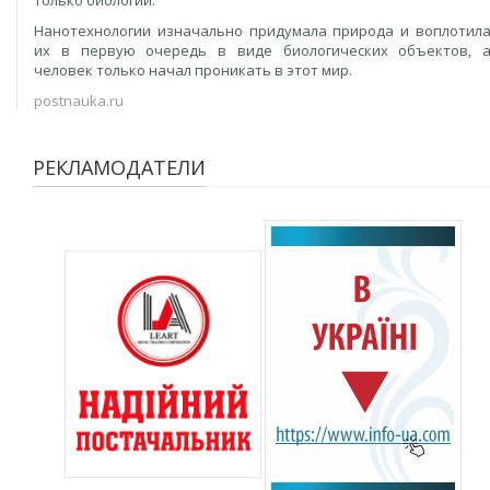
только биологии.
Нанотехнологии изначально придумала природа и воплотил
их в первую очередь в виде биологических объектов, 
человек только начал проникать в этот мир.
postnauka.ru
РЕКЛАМОДАТЕЛИ