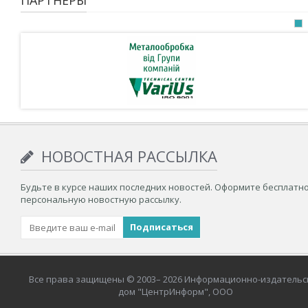
НОВОСТНАЯ РАССЫЛКА
Будьте в курсе наших последних новостей. Оформите бесплатн
персональную новостную рассылку.
Все права защищены © 2003– 2026 Информационно-издательс
дом "ЦентрИнформ", ООО