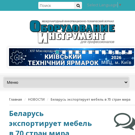
Select Language
▼
Главная
НОВОСТИ
Беларусь экспортирует мебель в 70 стран мира
Беларусь
экспортирует мебель
в 70 стран мира