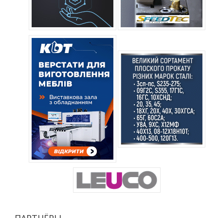
ПАРТНЁРЫ