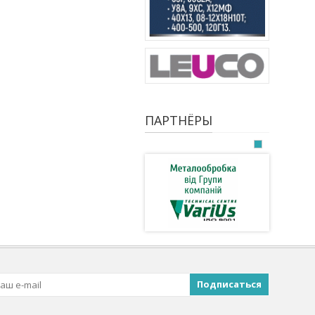
ПАРТНЁРЫ