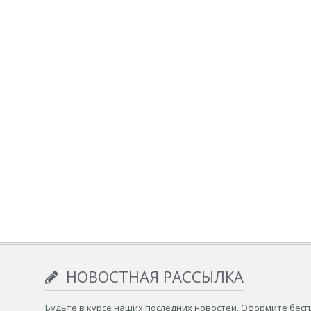
НОВОСТНАЯ РАССЫЛКА
Будьте в курсе наших последних новостей. Оформите бес