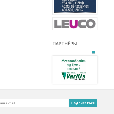
ПАРТНЁРЫ