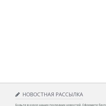
НОВОСТНАЯ РАССЫЛКА
Будьте в курсе наших последних новостей. Оформите бес