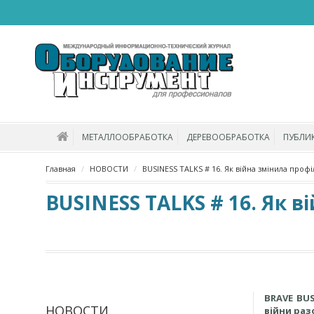
МЕТАЛЛООБРАБОТКА
ДЕРЕВООБРАБОТКА
ПУБЛИ
Главная
НОВОСТИ
BUSINESS TALKS # 16. Як війна змінила профі
BUSINESS TALKS # 16. Як в
BRAVE BUS
НОВОСТИ
війни раз