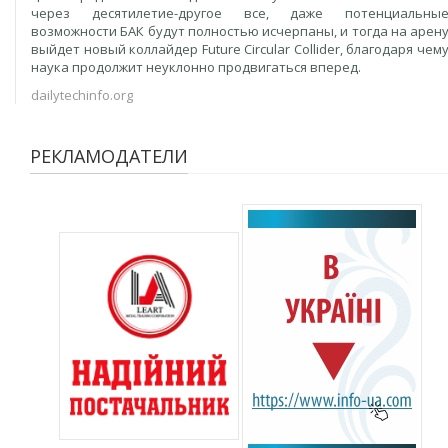
через десятилетие-другое все, даже потенциальны
возможности БАК будут полностью исчерпаны, и тогда на арен
выйдет новый коллайдер Future Circular Collider, благодаря чем
наука продолжит неуклонно продвигаться вперед.
dailytechinfo.org
РЕКЛАМОДАТЕЛИ