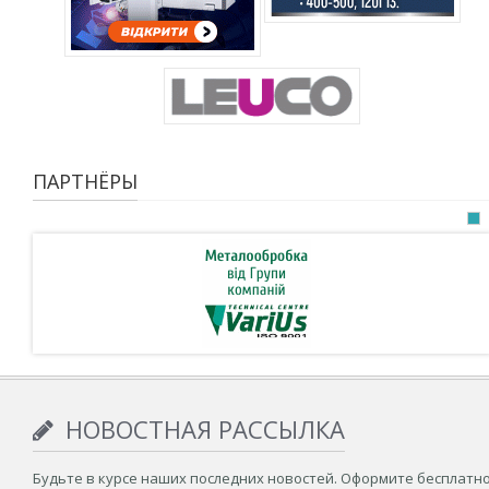
ПАРТНЁРЫ
НОВОСТНАЯ РАССЫЛКА
Будьте в курсе наших последних новостей. Оформите бесплатн