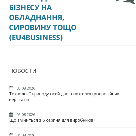
БІЗНЕСУ НА
ОБЛАДНАННЯ,
СИРОВИНУ ТОЩО
(EU4BUSINESS)
НОВОСТИ
05.08.2026
Технології приводу осей дротових електроерозійних
верстатів
05.08.2026
Що зміниться з 6 серпня для виробників?
04.08.2026