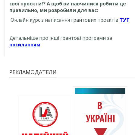
свої проєкти!? А щоб ви навчилися робити це
правильно, ми розробили для вас:
Онлайн курс з написання грантових проєктів
ТУТ
Детальніше про інші грантові програми за
посиланням
РЕКЛАМОДАТЕЛИ