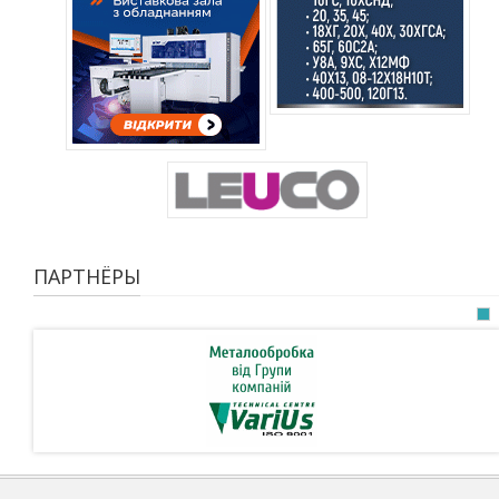
ПАРТНЁРЫ