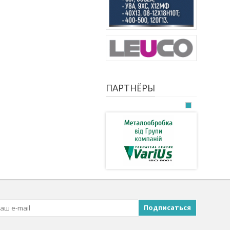
ПАРТНЁРЫ