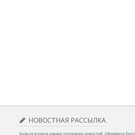
НОВОСТНАЯ РАССЫЛКА
Будьте в курсе наших последних новостей. Оформите бес