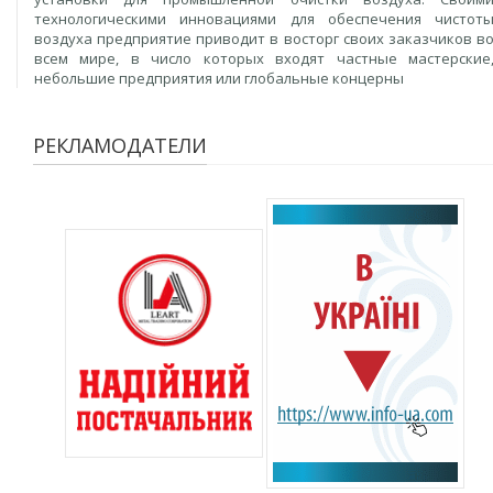
технологическими инновациями для обеспечения чистот
воздуха предприятие приводит в восторг своих заказчиков в
всем мире, в число которых входят частные мастерские
небольшие предприятия или глобальные концерны
РЕКЛАМОДАТЕЛИ