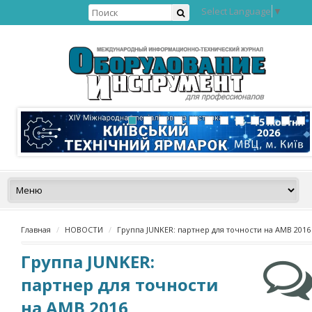
Select Language
▼
Главная
НОВОСТИ
Группа JUNKER: партнер для точности на AMB 2016
Группа JUNKER:
партнер для точности
на AMB 2016