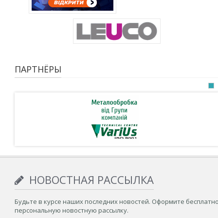
ПАРТНЁРЫ
НОВОСТНАЯ РАССЫЛКА
Будьте в курсе наших последних новостей. Оформите бесплатн
персональную новостную рассылку.