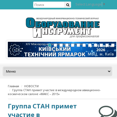
Select Language
▼
Главная
НОВОСТИ
Группа СТАН примет участие в международном авиационно-
космическом салоне «МАКС – 2015»
Группа СТАН примет
участие в