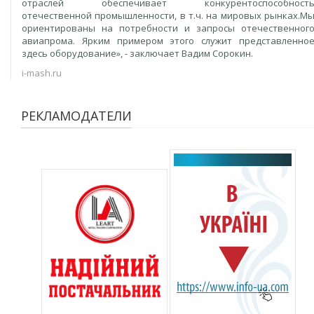
отраслей обеспечивает конкурентоспособност
отечественной промышленности, в т.ч. на мировых рынках.М
ориентированы на потребности и запросы отечественног
авиапрома. Ярким примером этого служит представленно
здесь оборудование», - заключает Вадим Сорокин.
i-mash.ru
РЕКЛАМОДАТЕЛИ