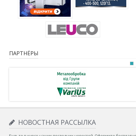
ПАРТНЁРЫ
НОВОСТНАЯ РАССЫЛКА
Будьте в курсе наших последних новостей. Оформите бесплатн