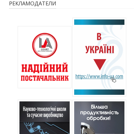
РЕКЛАМОДАТЕЛИ