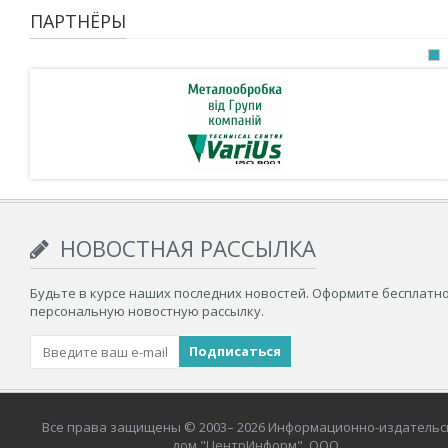
ПАРТНЁРЫ
НОВОСТНАЯ РАССЫЛКА
Будьте в курсе наших последних новостей. Оформите бесплатн
персональную новостную рассылку.
Все права защищены © 2003– 2026 Информационно-издательс
дом "ЦентрИнформ", ООО