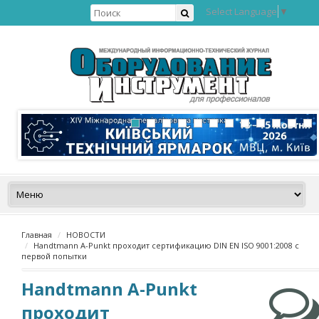
Select Language
▼
Главная
НОВОСТИ
Handtmann A-Punkt проходит сертификацию DIN EN ISO 9001:2008 с
первой попытки
Handtmann A-Punkt
проходит