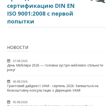
сертификацию DIN EN
ISO 9001:2008 с первой
попытки
НОВОСТИ
07.08.2026
День Мебляра 2026 — головна зустріч меблевої спільноти
року!
06.08.2026
Грантовий дайджест УАМ - серпень 2026. Запишіться на
безкоштовну консультацію з Дирекцією УАМ!
05.08.2026