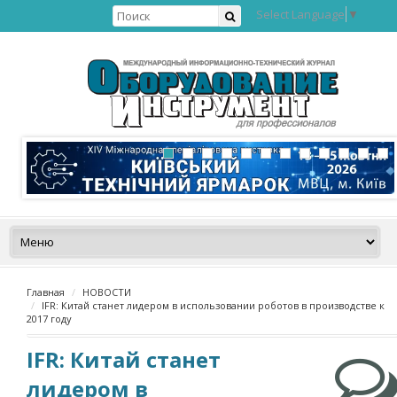
Select Language
▼
Главная
НОВОСТИ
IFR: Китай станет лидером в использовании роботов в производстве к
2017 году
IFR: Китай станет
лидером в