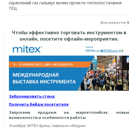
скраплений газ гальмує великі проекти теплопостачання
ТЕЦ
Все новости
Чтобы эффективно торговать инструментом в
онлайн, посетите офлайн-мероприятие.
Забронировать стенд
Получить бейдж посетителя
Запускаем продажи на маркетплейсах: новы
возможности и особенности работы.
9 ноября, MITEX Арена, павильон «Форум»