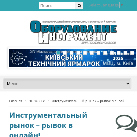
Select Language
▼
Главная
НОВОСТИ
Инструментальный рынок – рывок в онлайн!
Инструментальный
рынок – рывок в
онлайн!