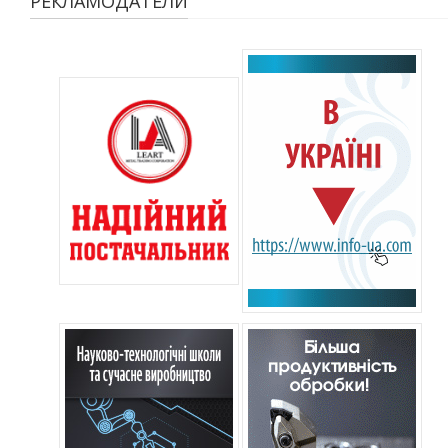
РЕКЛАМОДАТЕЛИ