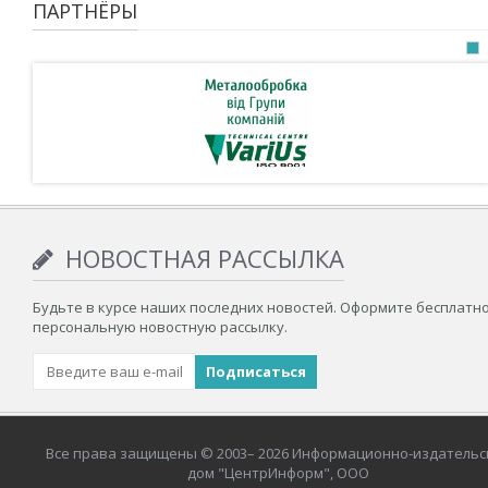
ПАРТНЁРЫ
НОВОСТНАЯ РАССЫЛКА
Будьте в курсе наших последних новостей. Оформите бесплатн
персональную новостную рассылку.
Все права защищены © 2003– 2026 Информационно-издательс
дом "ЦентрИнформ", ООО