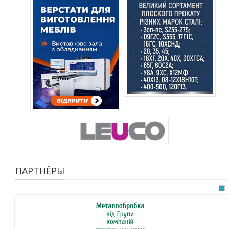
ПАРТНЁРЫ