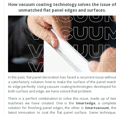
How vacuum coating technology solves the issue o
unmatched flat panel edges and surfaces.
In the past, flat panel decoration has faced a recurrent issue withou
a satisfactory solution: how to make the surface of the panel matc
its edge perfectly. Using vacuum coating technologies developed fo
both surface and edge, we have solved that problem.
There is a perfect combination to solve this issue, made up of tw
machines we have created. One is the
Smartedge
, a complet
solution for finishing panel edges, the other is
Smartvacuum
, th
latest innovation to coat the flat panel surface. Same technique