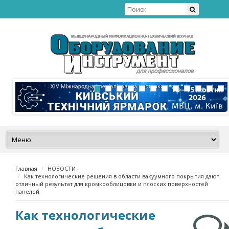
Главная
НОВОСТИ
Как технологические решения в области вакуумного покрытия дают
отличный результат для кромкооблицовки и плоских поверхностей
панелей
Как технологические