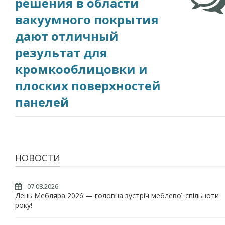
решения в области
вакуумного покрытия
дают отличный
результат для
кромкооблицовки и
плоских поверхностей
панелей
НОВОСТИ
07.08.2026
День Мебляра 2026 — головна зустріч меблевої спільноти
року!