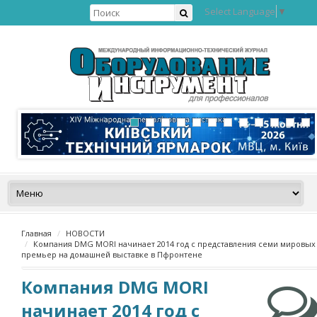
Select Language
▼
Главная
НОВОСТИ
Компания DMG MORI начинает 2014 год с представления семи мировых
премьер на домашней выставке в Пфронтене
Компания DMG MORI
начинает 2014 год с