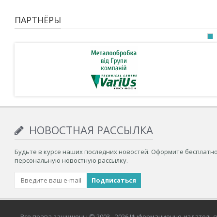
ПАРТНЁРЫ
НОВОСТНАЯ РАССЫЛКА
Будьте в курсе наших последних новостей. Оформите бесплатн
персональную новостную рассылку.
Все права защищены © 2003– 2026 Информационно-издательс