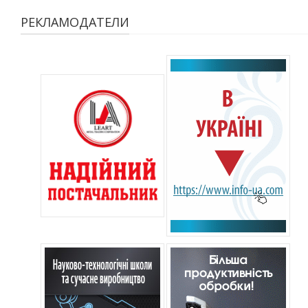
РЕКЛАМОДАТЕЛИ