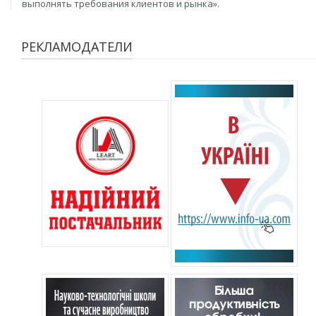
выполнять требования клиентов и рынка».
РЕКЛАМОДАТЕЛИ