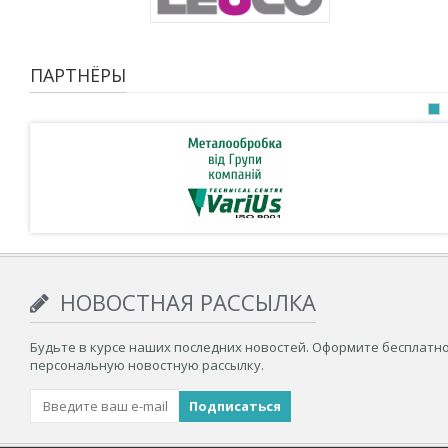
ПАРТНЁРЫ
НОВОСТНАЯ РАССЫЛКА
Будьте в курсе наших последних новостей. Оформите бесплатн
персональную новостную рассылку.