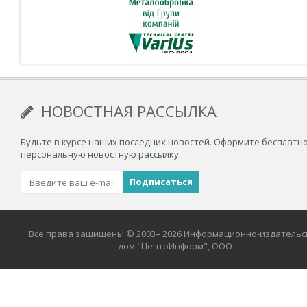
НОВОСТНАЯ РАССЫЛКА
Будьте в курсе наших последних новостей. Оформите бесплатн
персональную новостную рассылку.
Все права защищены © 2003– 2026 Информационно-издательс
дом "ЦентрИнформ", ООО