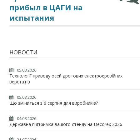
прибыл в ЦАГИ на
испытания
НОВОСТИ
05.08.2026
Технології приводу осей дротових електроерозійних
верстатів
05.08.2026
Що зміниться з 6 серпня для виробників?
04.08.2026
Державна підтримка вашого стенду на Decorex 2026
31.07.2026