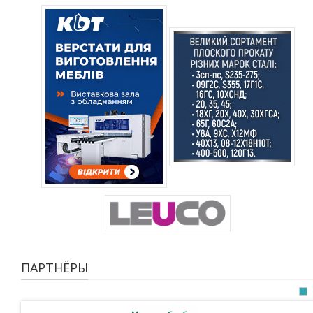
ПАРТНЁРЫ