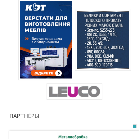
ПАРТНЁРЫ