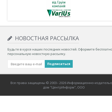
НОВОСТНАЯ РАССЫЛКА
Будьте в курсе наших последних новостей. Оформите бесплатн
персональную новостную рассылку.
Все права защищены © 2003– 2026 Информационно-издательс
дом "ЦентрИнформ", ООО