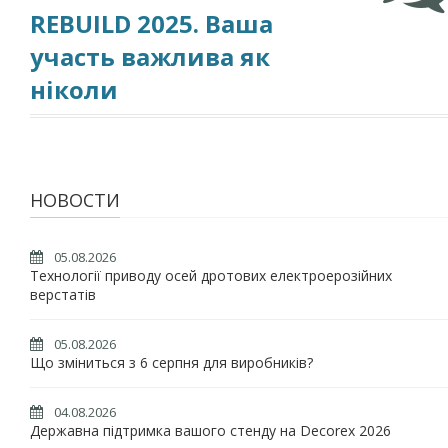
REBUILD 2025. Ваша
участь важлива як
ніколи
НОВОСТИ
05.08.2026
Технології приводу осей дротових електроерозійних
верстатів
05.08.2026
Що зміниться з 6 серпня для виробників?
04.08.2026
Державна підтримка вашого стенду на Decorex 2026