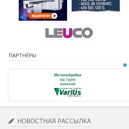
ПАРТНЁРЫ
НОВОСТНАЯ РАССЫЛКА