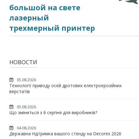
большой на свете
лазерный
трехмерный принтер
НОВОСТИ
05.08.2026
Технології приводу осей дротових електроерозійних
верстатів
05.08.2026
Що зміниться з 6 серпня для виробників?
04.08.2026
Державна підтримка вашого стенду на Decorex 2026