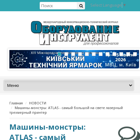
Select Language
▼
Главная
НОВОСТИ
Машины-монстры: ATLAS - самый большой на свете лазерный
трехмерный принтер
Машины-монстры:
ATLAS - самый