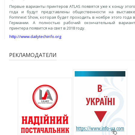
Первые варианты принтеров ATLAS появятся уже к концу этог
года и будут представлены общественности на выставк
Formnext Show, которая будет проходить в ноябре этого года 
Германии. А полностью рабочий окончательный вариан
принтера появится на свет в 2018 году.
http://www.dailytechinfo.org
РЕКЛАМОДАТЕЛИ