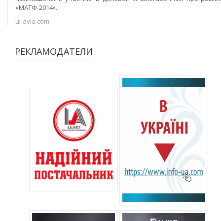
«МАТФ-2014».
ul-avia.com
РЕКЛАМОДАТЕЛИ