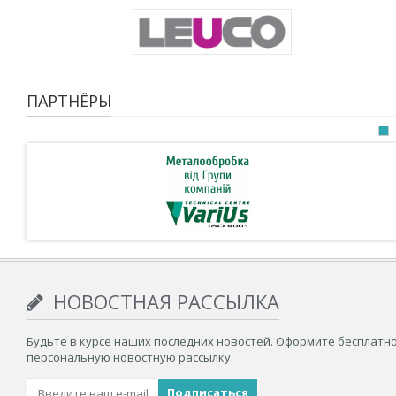
ПАРТНЁРЫ
НОВОСТНАЯ РАССЫЛКА
Будьте в курсе наших последних новостей. Оформите бесплатн
персональную новостную рассылку.