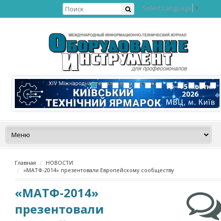
Select Language
▼
Главная
НОВОСТИ
«МАТФ-2014» презентовали Европейскому сообществу
«МАТФ-2014»
презентовали