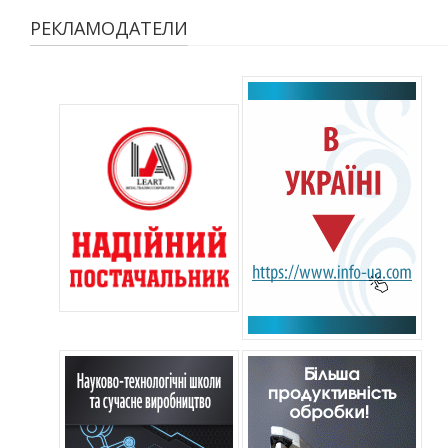
РЕКЛАМОДАТЕЛИ