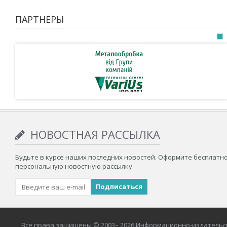
ПАРТНЁРЫ
НОВОСТНАЯ РАССЫЛКА
Будьте в курсе наших последних новостей. Оформите бесплатн
персональную новостную рассылку.
Все права защищены © 2003– 2026 Информационно-издательс