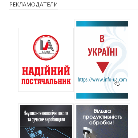
РЕКЛАМОДАТЕЛИ