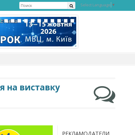
Select Language
▼
я на виставку
РЕКЛАМОДАТЕЛИ