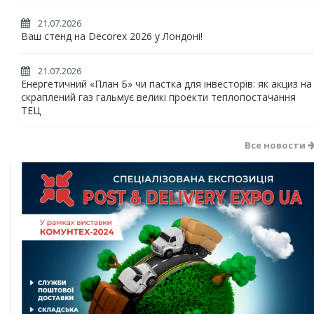
21.07.2026
Ваш стенд на Decorex 2026 у Лондоні!
21.07.2026
Енергетичний «План Б» чи пастка для інвесторів: як акциз на
скраплений газ гальмує великі проекти теплопостачання
ТЕЦ
Все новости