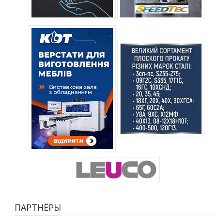
ПАРТНЁРЫ