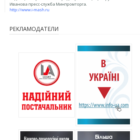
Иванова пресс-служба Минпромторга.
http://www.i-mash.ru
РЕКЛАМОДАТЕЛИ