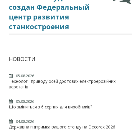
создан Федеральный
центр развития
станкостроения
НОВОСТИ
05.08.2026
Технології приводу осей дротових електроерозійних
верстатів
05.08.2026
Що зміниться з 6 серпня для виробників?
04.08.2026
Державна підтримка вашого стенду на Decorex 2026