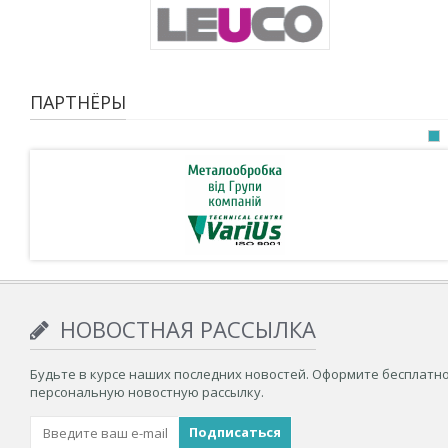
ПАРТНЁРЫ
НОВОСТНАЯ РАССЫЛКА
Будьте в курсе наших последних новостей. Оформите бесплатн
персональную новостную рассылку.