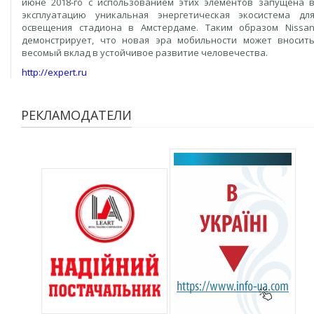
июне 2018-го с использованием этих элементов запущена 
эксплуатацию уникальная энергетическая экосистема дл
освещения стадиона в Амстердаме. Таким образом Nissa
демонстрирует, что новая эра мобильности может вносит
весомый вклад в устойчивое развитие человечества.
http://expert.ru
РЕКЛАМОДАТЕЛИ