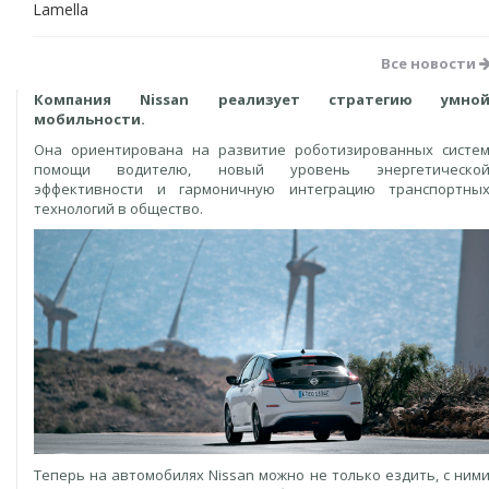
Lamella
Все новости
Компания Nissan реализует стратегию умно
мобильности.
Она ориентирована на развитие роботизированных систе
помощи водителю, новый уровень энергетическо
эффективности и гармоничную интеграцию транспортны
технологий в общество.
Теперь на автомобилях Nissan можно не только ездить, с ним