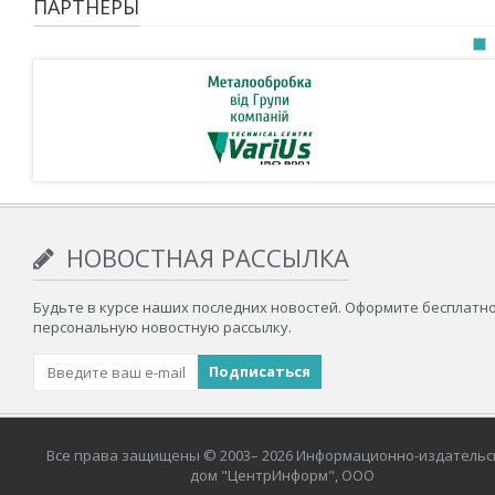
ПАРТНЁРЫ
НОВОСТНАЯ РАССЫЛКА
Будьте в курсе наших последних новостей. Оформите бесплатн
персональную новостную рассылку.
Все права защищены © 2003– 2026 Информационно-издательс
дом "ЦентрИнформ", ООО