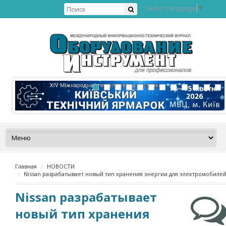
Select Language
▼
Главная
НОВОСТИ
Nissan разрабатывает новый тип хранения энергии для электромобиле
Nissan разрабатывает
новый тип хранения