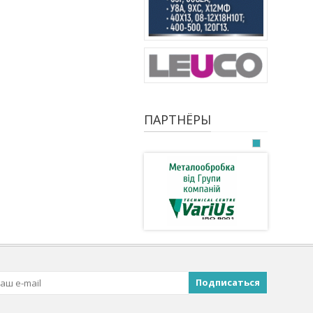
ПАРТНЁРЫ