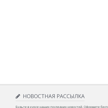
НОВОСТНАЯ РАССЫЛКА
Будьте в курсе наших последних новостей. Оформите бес