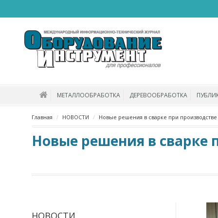
МЕТАЛЛООБРАБОТКА
ДЕРЕВООБРАБОТКА
ПУБЛИ
Главная
НОВОСТИ
Новые решения в сварке при производстве
Новые решения в сварке 
НОВОСТИ