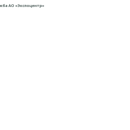
ужба АО «Экспоцентр»