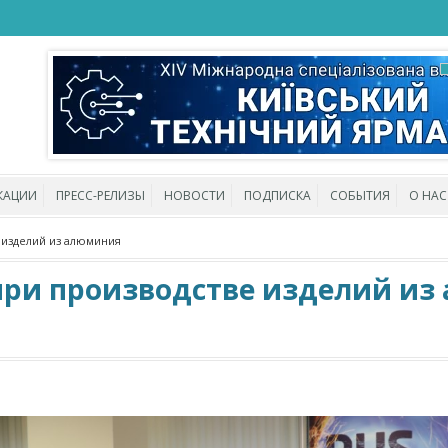
КАЦИИ
ПРЕСС-РЕЛИЗЫ
НОВОСТИ
ПОДПИСКА
СОБЫТИЯ
О НАС
 изделий из алюминия
при производстве изделий и