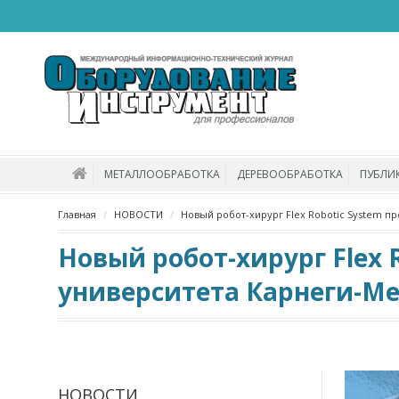
МЕТАЛЛООБРАБОТКА
ДЕРЕВООБРАБОТКА
ПУБЛИ
Главная
НОВОСТИ
Новый робот-хирург Flex Robotic System п
Новый робот-хирург Flex 
университета Карнеги-М
НОВОСТИ