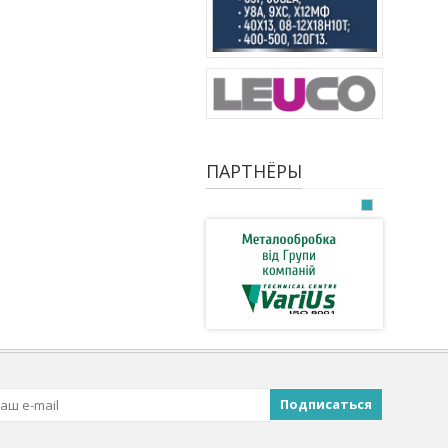
ПАРТНЁРЫ