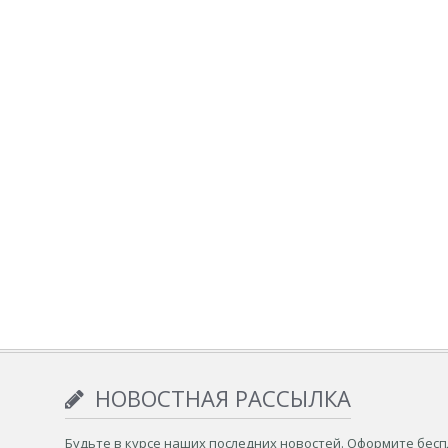
НОВОСТНАЯ РАССЫЛКА
Будьте в курсе наших последних новостей. Оформите бес